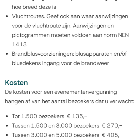
hoe breed deze is
Vluchtroutes. Geef ook aan waar aanwijzingen
voor de vluchtroute zijn. Aanwijzingen en
pictogrammen moeten voldoen aan norm NEN
1413
Brandblusvoorzieningen: blusapparaten en/of
blusdekens Ingang voor de brandweer
Kosten
De kosten voor een evenementenvergunning
hangen af van het aantal bezoekers dat u verwacht:
Tot 1.500 bezoekers: € 135,-
Tussen 1.500 en 3.000 bezoekers: € 270,-
Tussen 3.000 en 5.000 bezoekers: € 405,-