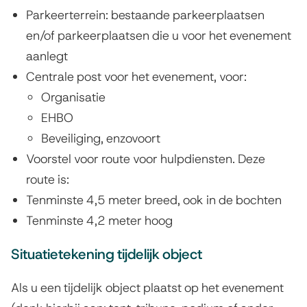
Parkeerterrein: bestaande parkeerplaatsen
en/of parkeerplaatsen die u voor het evenement
aanlegt
Centrale post voor het evenement, voor:
Organisatie
EHBO
Beveiliging, enzovoort
Voorstel voor route voor hulpdiensten. Deze
route is:
Tenminste 4,5 meter breed, ook in de bochten
Tenminste 4,2 meter hoog
Situatietekening tijdelijk object
Als u een tijdelijk object plaatst op het evenement