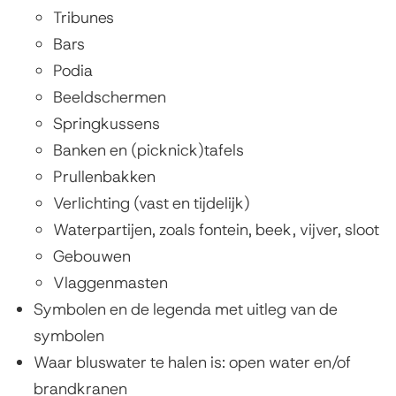
Tribunes
Bars
Podia
Beeldschermen
Springkussens
Banken en (picknick)tafels
Prullenbakken
Verlichting (vast en tijdelijk)
Waterpartijen, zoals fontein, beek, vijver, sloot
Gebouwen
Vlaggenmasten
Symbolen en de legenda met uitleg van de
symbolen
Waar bluswater te halen is: open water en/of
brandkranen