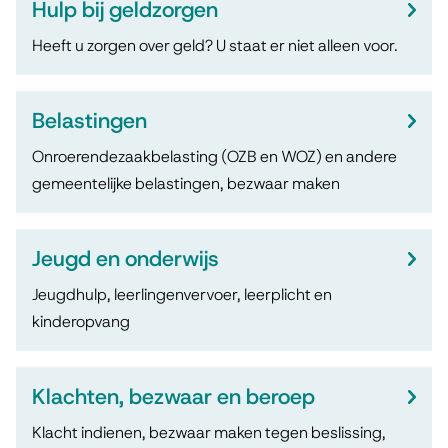
Hulp bij geldzorgen
Heeft u zorgen over geld? U staat er niet alleen voor.
Belastingen
Onroerendezaakbelasting (OZB en WOZ) en andere
gemeentelijke belastingen, bezwaar maken
Jeugd en onderwijs
Jeugdhulp, leerlingenvervoer, leerplicht en
kinderopvang
Klachten, bezwaar en beroep
Klacht indienen, bezwaar maken tegen beslissing,