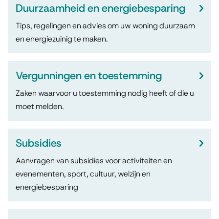
Duurzaamheid en energiebesparing
Tips, regelingen en advies om uw woning duurzaam
en energiezuinig te maken.
Vergunningen en toestemming
Zaken waarvoor u toestemming nodig heeft of die u
moet melden.
Subsidies
Aanvragen van subsidies voor activiteiten en
evenementen, sport, cultuur, welzijn en
energiebesparing