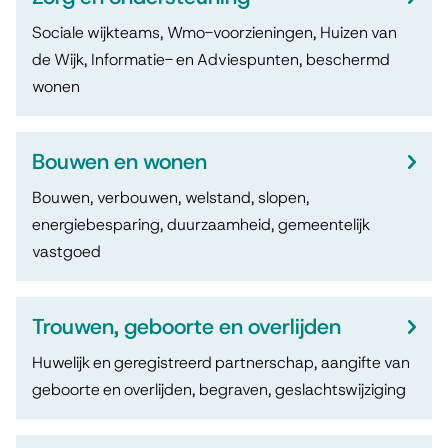
Sociale wijkteams, Wmo-voorzieningen, Huizen van
de Wijk, Informatie- en Adviespunten, beschermd
wonen
Bouwen en wonen
Bouwen, verbouwen, welstand, slopen,
energiebesparing, duurzaamheid, gemeentelijk
vastgoed
Trouwen, geboorte en overlijden
Huwelijk en geregistreerd partnerschap, aangifte van
geboorte en overlijden, begraven, geslachtswijziging