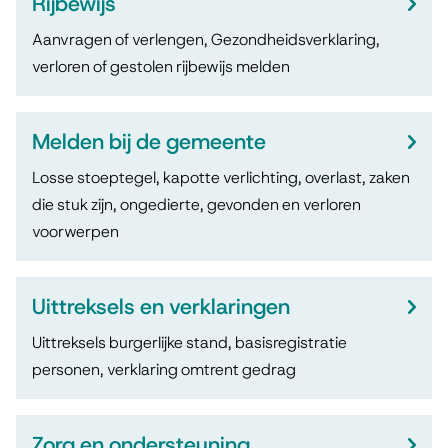
Rijbewijs
Aanvragen of verlengen, Gezondheidsverklaring,
verloren of gestolen rijbewijs melden
Melden bij de gemeente
Losse stoeptegel, kapotte verlichting, overlast, zaken
die stuk zijn, ongedierte, gevonden en verloren
voorwerpen
Uittreksels en verklaringen
Uittreksels burgerlijke stand, basisregistratie
personen, verklaring omtrent gedrag
Zorg en ondersteuning