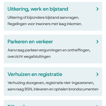
Uitkering, werk en bijstand
Uitkering of bijzondere bijstand aanvragen.
Regelingen voor inwoners met laag inkomen.
Parkeren en verkeer
Aanvraag parkeervergunningen en ontheffingen,
overzicht wegafsluitingen
Verhuizen en registratie
Verhuizing doorgeven, registratie niet-ingezetenen,
aanvraag BSN, inleveren en ophalen brondocumenten