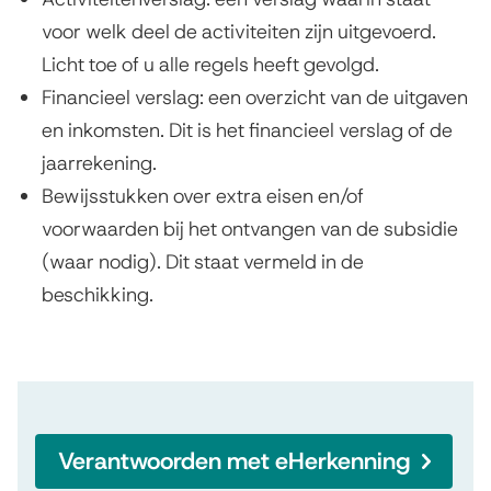
voor welk deel de activiteiten zijn uitgevoerd.
Licht toe of u alle regels heeft gevolgd.
Financieel verslag: een overzicht van de uitgaven
en inkomsten. Dit is het financieel verslag of de
jaarrekening.
Bewijsstukken over extra eisen en/of
voorwaarden bij het ontvangen van de subsidie
(waar nodig). Dit staat vermeld in de
beschikking.
Verantwoorden met eHerkenning