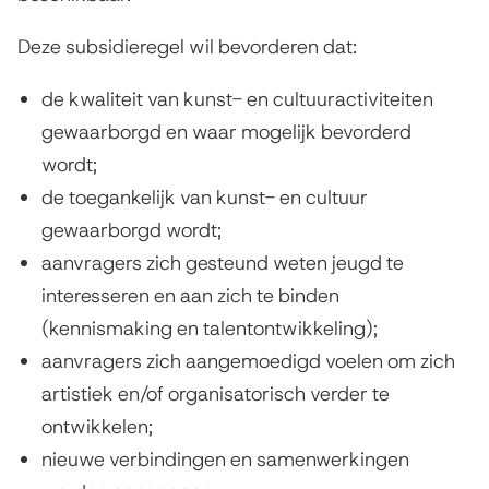
Deze subsidieregel wil bevorderen dat:
de kwaliteit van kunst- en cultuuractiviteiten
gewaarborgd en waar mogelijk bevorderd
wordt;
de toegankelijk van kunst- en cultuur
gewaarborgd wordt;
aanvragers zich gesteund weten jeugd te
interesseren en aan zich te binden
(kennismaking en talentontwikkeling);
aanvragers zich aangemoedigd voelen om zich
artistiek en/of organisatorisch verder te
ontwikkelen;
nieuwe verbindingen en samenwerkingen