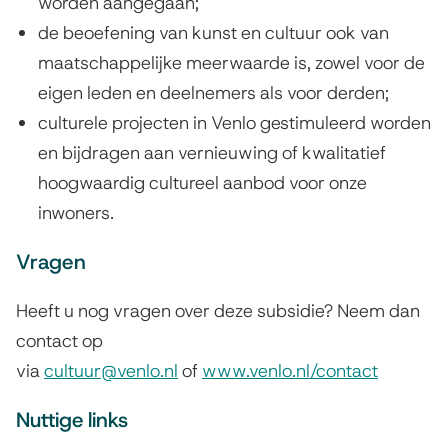
worden aangegaan;
de beoefening van kunst en cultuur ook van
maatschappelijke meerwaarde is, zowel voor de
eigen leden en deelnemers als voor derden;
culturele projecten in Venlo gestimuleerd worden
en bijdragen aan vernieuwing of kwalitatief
hoogwaardig cultureel aanbod voor onze
inwoners.
Vragen
Heeft u nog vragen over deze subsidie? Neem dan
contact op
via
cultuur@venlo.nl
of
www.venlo.nl/contact
Nuttige links