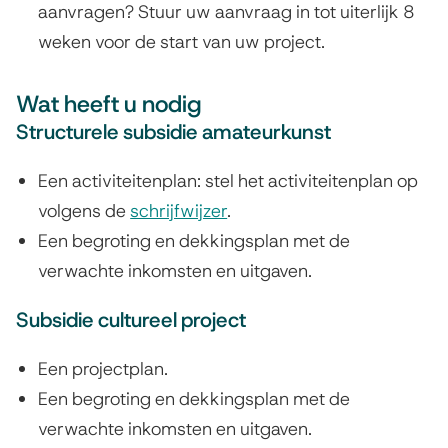
n
aanvragen? Stuur uw aanvraag in tot uiterlijk 8
)
weken voor de start van uw project.
Wat heeft u nodig
Structurele subsidie amateurkunst
Een activiteitenplan: stel het activiteitenplan op
volgens de
schrijfwijzer
.
Een begroting en dekkingsplan met de
verwachte inkomsten en uitgaven.
Subsidie cultureel project
Een projectplan.
Een begroting en dekkingsplan met de
verwachte inkomsten en uitgaven.