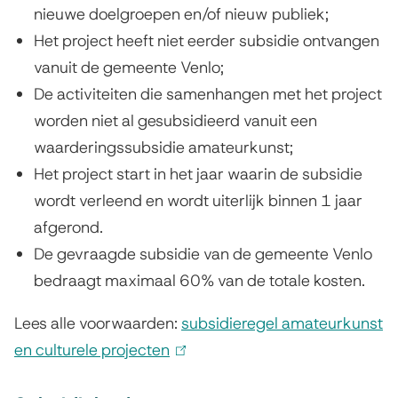
nieuwe doelgroepen en/of nieuw publiek;
Het project heeft niet eerder subsidie ontvangen
vanuit de gemeente Venlo;
De activiteiten die samenhangen met het project
worden niet al gesubsidieerd vanuit een
waarderingssubsidie amateurkunst;
Het project start in het jaar waarin de subsidie
wordt verleend en wordt uiterlijk binnen 1 jaar
afgerond.
De gevraagde subsidie van de gemeente Venlo
bedraagt maximaal 60% van de totale kosten.
Lees alle voorwaarden:
subsidieregel amateurkunst
en culturele projecten
(
l