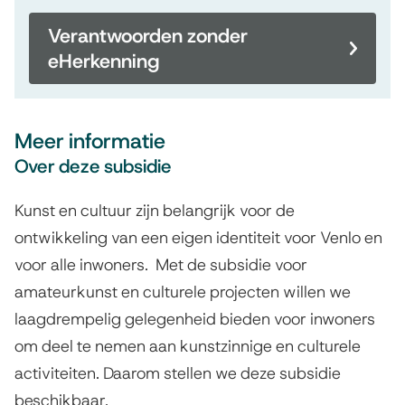
Verantwoorden zonder
eHerkenning
Meer informatie
Over deze subsidie
Kunst en cultuur zijn belangrijk voor de
ontwikkeling van een eigen identiteit voor Venlo en
voor alle inwoners. Met de subsidie voor
amateurkunst en culturele projecten willen we
laagdrempelig gelegenheid bieden voor inwoners
om deel te nemen aan kunstzinnige en culturele
activiteiten. Daarom stellen we deze subsidie
beschikbaar.