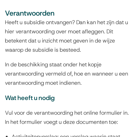
Verantwoorden
Heeft u subsidie ontvangen? Dan kan het zijn dat u
hier verantwoording over moet afleggen. Dit
betekent dat u inzicht moet geven in de wijze
waarop de subsidie is besteed.
In de beschikking staat onder het kopje
verantwoording vermeld of, hoe en wanneer u een
verantwoording moet indienen.
Wat heeft u nodig
Vul voor de verantwoording het online formulier in.
In het formulier voegt u deze documenten toe:
Activiteitenverslag: een verslag waarin staat