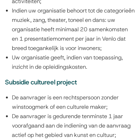
activiteiten;
Indien uw organisatie behoort tot de categorieën
muziek, zang, theater, toneel en dans: uw
organisatie heeft minimaal 20 samenkomsten
en 1 presentatiemoment per jaar in Venlo dat
breed toegankelijk is voor inwoners;
Uw organisatie geeft, indien van toepassing,
inzicht in de opleidingskosten.
Subsidie cultureel project
De aanvrager is een rechtspersoon zonder
winstoogmerk of een culturele maker;
De aanvrager is gedurende tenminste 1 jaar
voorafgaand aan de indiening van de aanvraag
actief op het gebied van kunst en cultuur;