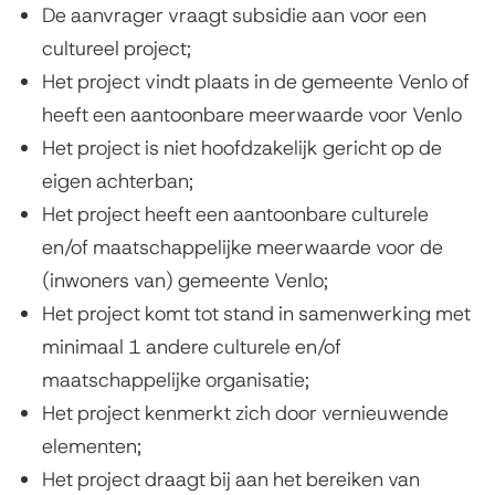
De aanvrager vraagt subsidie aan voor een
cultureel project;
Het project vindt plaats in de gemeente Venlo of
heeft een aantoonbare meerwaarde voor Venlo
Het project is niet hoofdzakelijk gericht op de
eigen achterban;
Het project heeft een aantoonbare culturele
en/of maatschappelijke meerwaarde voor de
(inwoners van) gemeente Venlo;
Het project komt tot stand in samenwerking met
minimaal 1 andere culturele en/of
maatschappelijke organisatie;
Het project kenmerkt zich door vernieuwende
elementen;
Het project draagt bij aan het bereiken van