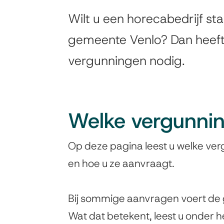
Horecavergunninge
Wilt u een horecabedrijf st
Algemeen
gemeente Venlo? Dan heeft
vergunningen nodig.
Welke vergunnin
Op deze pagina leest u welke ver
en hoe u ze aanvraagt.
Bij sommige aanvragen voert de
Wat dat betekent, leest u onder 