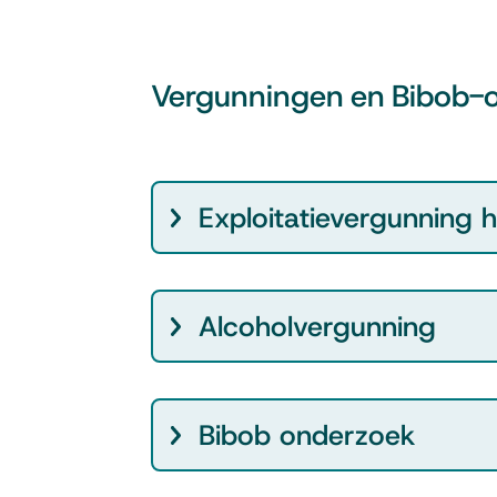
Vergunningen en Bibob-
Exploitatievergunning 
Alcoholvergunning
Bibob onderzoek