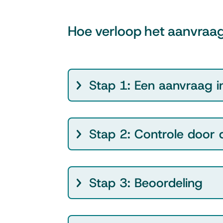
Hoe verloop het aanvraa
Stap 1: Een aanvraag i
Stap 2: Controle door
Stap 3: Beoordeling