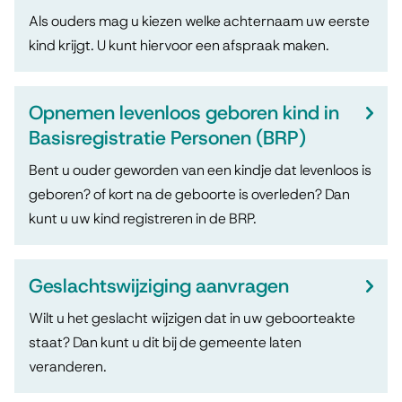
Als ouders mag u kiezen welke achternaam uw eerste
kind krijgt. U kunt hiervoor een afspraak maken.
Opnemen levenloos geboren kind in
Basisregistratie Personen (BRP)
Bent u ouder geworden van een kindje dat levenloos is
geboren? of kort na de geboorte is overleden? Dan
kunt u uw kind registreren in de BRP.
Geslachtswijziging aanvragen
Wilt u het geslacht wijzigen dat in uw geboorteakte
staat? Dan kunt u dit bij de gemeente laten
veranderen.