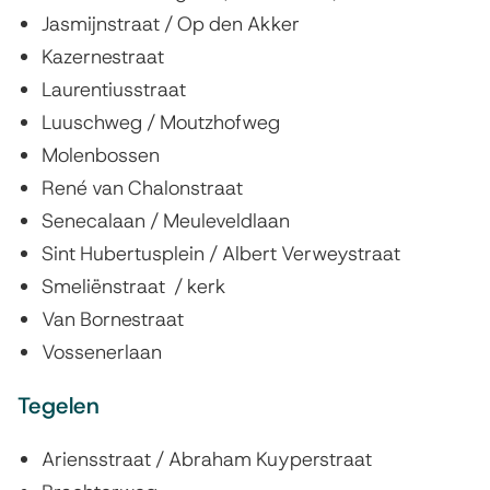
Jasmijnstraat / Op den Akker
Kazernestraat
Laurentiusstraat
Luuschweg / Moutzhofweg
Molenbossen
René van Chalonstraat
Senecalaan / Meuleveldlaan
Sint Hubertusplein / Albert Verweystraat
Smeliënstraat / kerk
Van Bornestraat
Vossenerlaan
Tegelen
Ariensstraat / Abraham Kuyperstraat