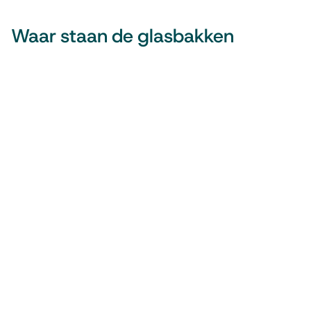
Waar staan de glasbakken