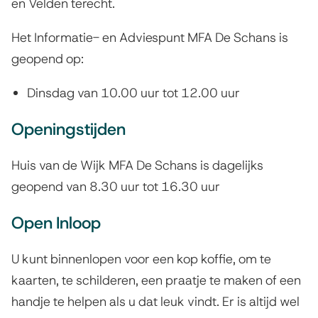
en Velden terecht.
Het Informatie- en Adviespunt MFA De Schans is
geopend op:
Dinsdag van 10.00 uur tot 12.00 uur
Openingstijden
Huis van de Wijk MFA De Schans is dagelijks
geopend van 8.30 uur tot 16.30 uur
Open Inloop
U kunt binnenlopen voor een kop koffie, om te
kaarten, te schilderen, een praatje te maken of een
handje te helpen als u dat leuk vindt. Er is altijd wel