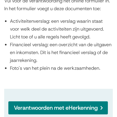
Vul voor de verantwoording het online formulier in.
In het formulier voegt u deze documenten toe:
Activiteitenverslag: een verslag waarin staat
voor welk deel de activiteiten zijn uitgevoerd.
Licht toe of u alle regels heeft gevolgd.
Financieel verslag: een overzicht van de uitgaven
en inkomsten. Dit is het financieel verslag of de
jaarrekening.
Foto's van het plein na de werkzaamheden.
Verantwoorden met eHerkenning