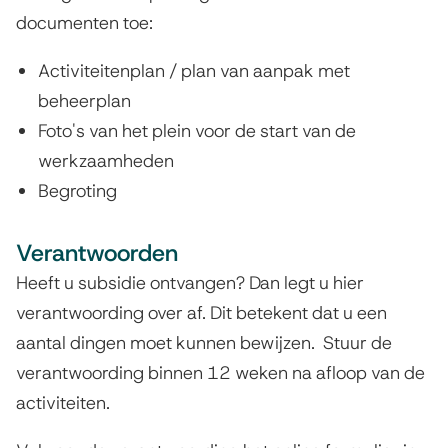
documenten toe:
Activiteitenplan / plan van aanpak met
beheerplan
Foto's van het plein voor de start van de
werkzaamheden
Begroting
Verantwoorden
Heeft u subsidie ontvangen? Dan legt u hier
verantwoording over af. Dit betekent dat u een
aantal dingen moet kunnen bewijzen. Stuur de
verantwoording binnen 12 weken na afloop van de
activiteiten.