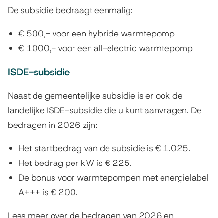
De subsidie bedraagt eenmalig:
€ 500,- voor een hybride warmtepomp
€ 1000,- voor een all-electric warmtepomp
ISDE-subsidie
Naast de gemeentelijke subsidie is er ook de
landelijke ISDE-subsidie die u kunt aanvragen. De
bedragen in 2026 zijn:
Het startbedrag van de subsidie is € 1.025.
Het bedrag per kW is € 225.
De bonus voor warmtepompen met energielabel
A+++ is € 200.
Lees meer over de bedragen van 2026 en