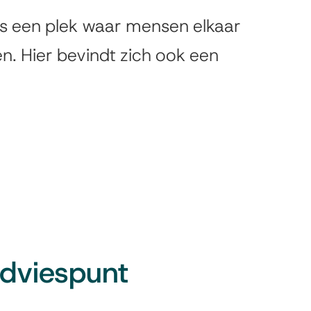
 is een plek waar mensen elkaar
. Hier bevindt zich ook een
Adviespunt