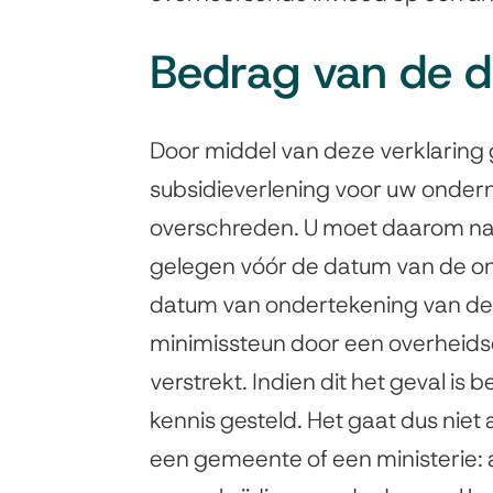
Bedrag van de 
Door middel van deze verklaring 
subsidieverlening voor uw onder
overschreden. U moet daarom nag
gelegen vóór de datum van de on
datum van ondertekening van dez
minimissteun door een overheids
verstrekt. Indien dit het geval is 
kennis gesteld. Het gaat dus niet
een gemeente of een ministerie: a