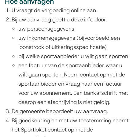
e
Hoe aanvragen
n
U vraagt de vergoeding online aan.
Bij uw aanvraag geeft u deze info door:
uw persoonsgegevens
uw inkomensgegevens (bijvoorbeeld een
loonstrook of uitkeringsspecificatie)
bij welke sportaanbieder u wilt gaan sporten
een factuur van de sportaanbieder waar u
wilt gaan sporten. Neem contact op met de
sportaanbieder en vraag naar een factuur
voor uw abonnement.
E
en bankafschrift met
daarop een afschrijving is niet geldig.
De gemeente beoordeelt uw aanvraag.
Bij goedkeuring
en met uw toestemming
neemt
het Sportloket contact op met de