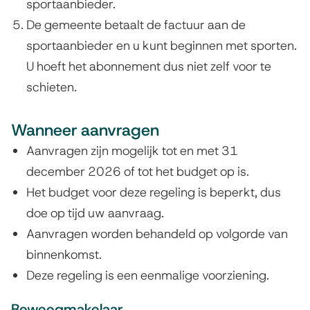
sportaanbieder.
De
gemeente betaalt de factuur aan de
sportaanbieder en u kunt beginnen met sporten.
U hoeft het abonnement dus niet zelf voor te
schieten.
Wanneer aanvragen
Aanvragen zijn mogelijk tot en met 31
december 2026 of tot het budget op is.
Het budget voor deze regeling is beperkt, dus
doe op tijd uw aanvraag.
Aanvragen worden behandeld op volgorde van
binnenkomst.
Deze regeling is een eenmalige voorziening.
Beweegmakelaar