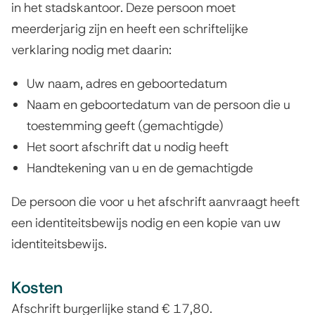
in het stadskantoor. Deze persoon moet
meerderjarig zijn en heeft een schriftelijke
verklaring nodig met daarin:
Uw naam, adres en geboortedatum
Naam en geboortedatum van de persoon die u
toestemming geeft (gemachtigde)
Het soort afschrift dat u nodig heeft
Handtekening van u en de gemachtigde
De persoon die voor u het afschrift aanvraagt heeft
een identiteitsbewijs nodig en een kopie van uw
identiteitsbewijs.
Kosten
Afschrift burgerlijke stand € 17,80.