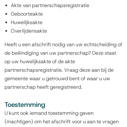
Akte van partnerschapsregistratie
Geboorteakte
Huwelijksakte
Overlijdensakte
Heeft u een afschrift nodig van uw echtscheiding of
de beëindiging van uw partnerschap? Deze staat
op uw huwelijksakte of de akte
partnerschapsregistratie. Vraag deze aan bij de
gemeente waar u getrouwd bent of waar u uw
partnerschap heeft geregistreerd.
Toestemming
U kunt ook iemand toestemming geven
(machtigen) om het afschrift voor u aan te vragen