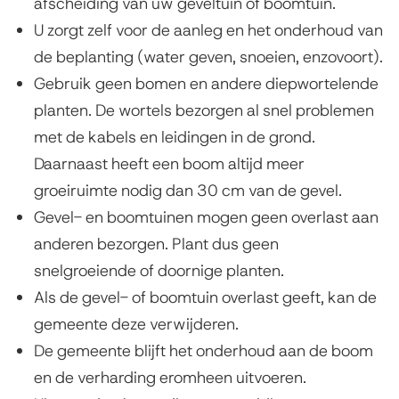
afscheiding van uw geveltuin of boomtuin.
U zorgt zelf voor de aanleg en het onderhoud van
de beplanting (water geven, snoeien, enzovoort).
Gebruik geen bomen en andere diepwortelende
planten. De wortels bezorgen al snel problemen
met de kabels en leidingen in de grond.
Daarnaast heeft een boom altijd meer
groeiruimte nodig dan 30 cm van de gevel.
Gevel- en boomtuinen mogen geen overlast aan
anderen bezorgen. Plant dus geen
snelgroeiende of doornige planten.
Als de gevel- of boomtuin overlast geeft, kan de
gemeente deze verwijderen.
De gemeente blijft het onderhoud aan de boom
en de verharding eromheen uitvoeren.