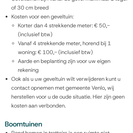
of 30 cm breed
Kosten voor een geveltuin:
Korter dan 4 strekkende meter: € 50,-
(inclusief btw)
Vanaf 4 strekkende meter, horend bij 1
woning: € 100,- (inclusief btw)
Aarde en beplanting zijn voor uw eigen
rekening
Ook als u uw geveltuin wilt verwijderen kunt u
contact opnemen met gemeente Venlo, wij
herstellen voor u de oude situatie. Hier zijn geen
kosten aan verbonden.
Boomtuinen
Rond bomen in trottoirs is een ruimte niet