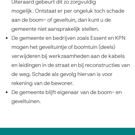
Uiteraard gebeurt dit zo zorgvuldig
mogelijk. Ontstaat er per ongeluk toch schade
aan de boom- of geveltuin, dan kunt u de
gemeente niet aansprakelijk stellen.
De gemeente en bedrijven zoals Essent en KPN
mogen het geveltuintje of boomtuin (deels)
verwijderen bij werkzaamheden aan de kabels
en leidingen in de straat en bij reconstructies van
de weg. Schade als gevolg hiervan is voor
rekening van de bewoner.
De gemeente blijft eigenaar van de boom- en
geveltuinen.
A