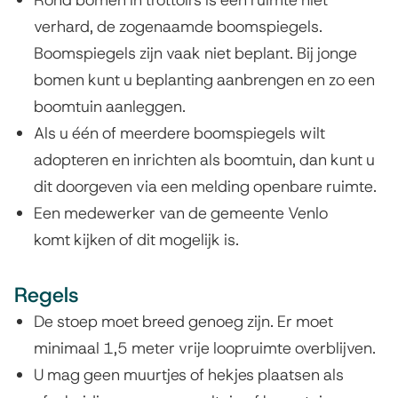
verhard, de zogenaamde boomspiegels.
Boomspiegels zijn vaak niet beplant. Bij jonge
bomen kunt u beplanting aanbrengen en zo een
boomtuin aanleggen.
Als u één of meerdere boomspiegels wilt
adopteren en inrichten als boomtuin, dan kunt u
dit doorgeven via een melding openbare ruimte.
Een medewerker van de gemeente Venlo
komt kijken of dit mogelijk is.
Regels
De stoep moet breed genoeg zijn. Er moet
minimaal 1,5 meter vrije loopruimte overblijven.
U mag geen muurtjes of hekjes plaatsen als