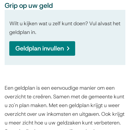
Grip op uw geld
Wilt u kijken wat u zelf kunt doen? Vul alvast het
geldplan in.
Geldplan invullen
Een geldplan is een eenvoudige manier om een
overzicht te creëren. Samen met de gemeente kunt
u zo'n plan maken. Met een geldplan krijgt u weer
overzicht over uw inkomsten en uitgaven. Ook krijgt
u meer zicht hoe u uw geldzaken kunt verbeteren.