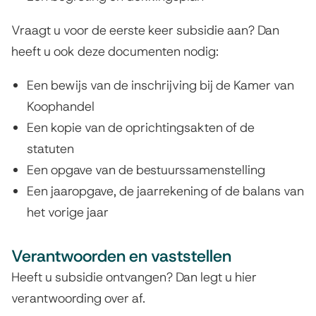
Vraagt u voor de eerste keer subsidie aan? Dan
heeft u ook deze documenten nodig:
Een bewijs van de inschrijving bij de Kamer van
Koophandel
Een kopie van de oprichtingsakten of de
statuten
Een opgave van de bestuurssamenstelling
Een jaaropgave, de jaarrekening of de balans van
het vorige jaar
Verantwoorden en vaststellen
Heeft u subsidie ontvangen? Dan legt u hier
verantwoording over af.