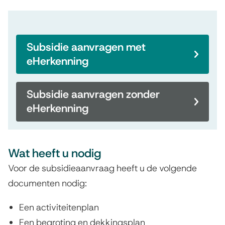
Subsidie aanvragen met
eHerkenning
Subsidie aanvragen zonder
eHerkenning
Wat heeft u nodig
Voor de subsidieaanvraag heeft u de volgende
documenten nodig:
Een activiteitenplan
Een begroting en dekkingsplan