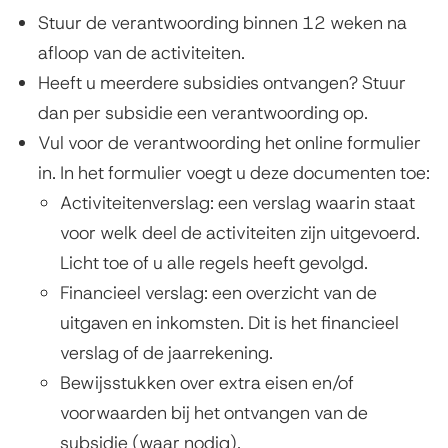
Stuur de verantwoording binnen 12 weken na
afloop van de activiteiten.
Heeft u meerdere subsidies ontvangen? Stuur
dan per subsidie een verantwoording op.
Vul voor de verantwoording het online formulier
in. In het formulier voegt u deze documenten toe:
Activiteitenverslag: een verslag waarin staat
voor welk deel de activiteiten zijn uitgevoerd.
Licht toe of u alle regels heeft gevolgd.
Financieel verslag: een overzicht van de
uitgaven en inkomsten. Dit is het financieel
verslag of de jaarrekening.
Bewijsstukken over extra eisen en/of
voorwaarden bij het ontvangen van de
subsidie (waar nodig).