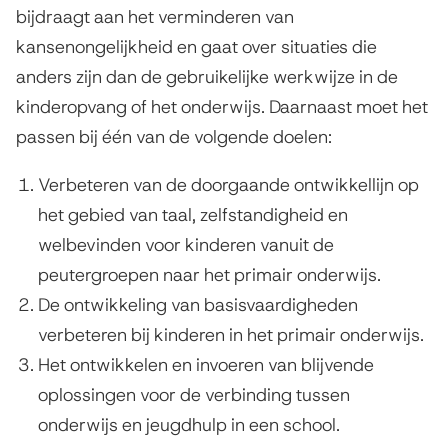
bijdraagt aan het verminderen van
kansenongelijkheid
en gaat over situaties die
anders zijn dan de gebruikelijke werkwijze in de
kinderopvang of het onderwijs
. Daarnaast moet het
passen bij één van de volgende doelen:
Verbeteren van de doorgaande ontwikkellijn op
het gebied van taal, zelfstandigheid en
welbevinden voor kinderen vanuit de
peutergroepen naar het primair onderwijs.
De ontwikkeling van basisvaardigheden
verbeteren bij kinderen in het primair onderwijs.
Het ontwikkelen en invoeren van blijvende
oplossingen voor de verbinding tussen
onderwijs en jeugdhulp in een school.