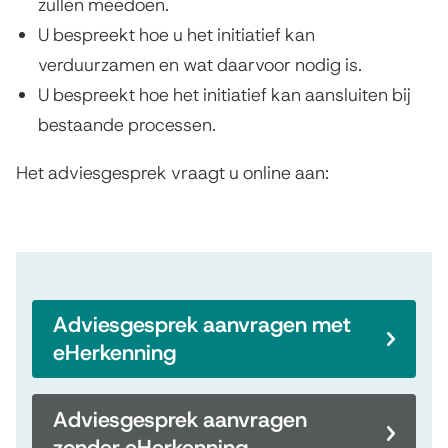
zullen meedoen.
U bespreekt hoe u het initiatief kan
verduurzamen en wat daarvoor nodig is.
U bespreekt hoe het initiatief kan aansluiten bij
bestaande processen.
Het adviesgesprek vraagt u online aan:
Adviesgesprek aanvragen met
eHerkenning
Adviesgesprek aanvragen
zonder eHerkenning