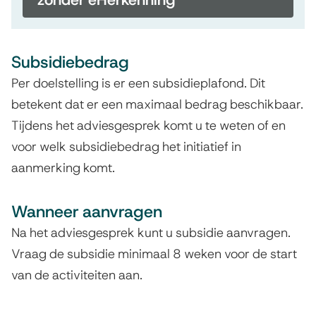
Subsidiebedrag
Per doelstelling is er een subsidieplafond. Dit
betekent dat er een maximaal bedrag beschikbaar.
Tijdens het adviesgesprek komt u te weten of en
voor welk subsidiebedrag het initiatief in
aanmerking komt.
Wanneer aanvragen
Na het adviesgesprek kunt u subsidie aanvragen.
Vraag de subsidie minimaal 8 weken voor de start
van de activiteiten aan.