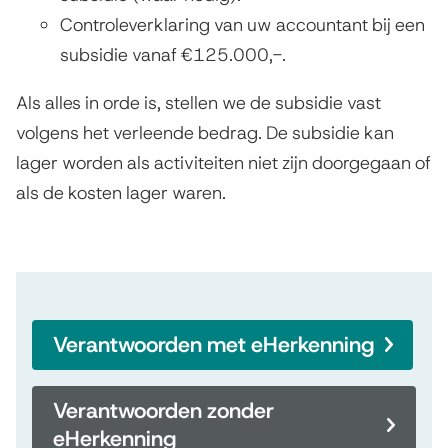
Controleverklaring van uw accountant bij een
subsidie vanaf €125.000,-.
Als alles in orde is, stellen we de subsidie vast
volgens het verleende bedrag. De subsidie kan
lager worden als activiteiten niet zijn doorgegaan of
als de kosten lager waren.
Verantwoorden met eHerkenning
Verantwoorden zonder
eHerkenning