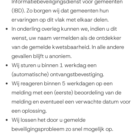
Informatiebeveiligingsdienst voor gemeenten
(IBD). Zo borgen wij dat gemeenten hun
ervaringen op dit vlak met elkaar delen.
In onderling overleg kunnen we, indien u dit
wenst, uw naam vermelden als de ontdekker
van de gemelde kwetsbaarheid. In alle andere
gevallen blijft u anoniem.
Wij sturen u binnen 1 werkdag een
(automatische) ontvangstbevestiging.
Wij reageren binnen 5 werkdagen op een
melding met een (eerste) beoordeling van de
melding en eventueel een verwachte datum voor
een oplossing.
Wij lossen het door u gemelde
beveiligingsprobleem zo snel mogelijk op.