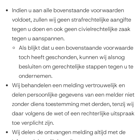
Indien u aan alle bovenstaande voorwaarden
voldoet, zullen wij geen strafrechtelijke aangifte
tegen u doen en ook geen civielrechtelijke zaak
tegen u aanspannen.
Als blijkt dat u een bovenstaande voorwaarde
toch heeft geschonden, kunnen wij alsnog
besluiten om gerechtelijke stappen tegen u te
ondernemen.
Wij behandelen een melding vertrouwelijk en
delen persoonlijke gegevens van een melder niet
zonder diens toestemming met derden, tenzij wij
daar volgens de wet of een rechterlijke uitspraak
toe verplicht zijn.
Wij delen de ontvangen melding altijd met de