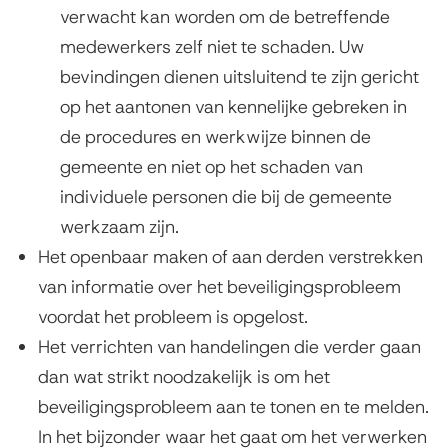
verwacht kan worden om de betreffende
medewerkers zelf niet te schaden. Uw
bevindingen dienen uitsluitend te zijn gericht
op het aantonen van kennelijke gebreken in
de procedures en werkwijze binnen de
gemeente en niet op het schaden van
individuele personen die bij de gemeente
werkzaam zijn.
Het openbaar maken of aan derden verstrekken
van informatie over het beveiligingsprobleem
voordat het probleem is opgelost.
Het verrichten van handelingen die verder gaan
dan wat strikt noodzakelijk is om het
beveiligingsprobleem aan te tonen en te melden.
In het bijzonder waar het gaat om het verwerken