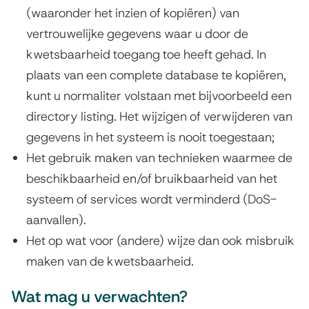
(waaronder het inzien of kopiëren) van
vertrouwelijke gegevens waar u door de
kwetsbaarheid toegang toe heeft gehad. In
plaats van een complete database te kopiëren,
kunt u normaliter volstaan met bijvoorbeeld een
directory listing. Het wijzigen of verwijderen van
gegevens in het systeem is nooit toegestaan;
Het gebruik maken van technieken waarmee de
beschikbaarheid en/of bruikbaarheid van het
systeem of services wordt verminderd (DoS-
aanvallen).
Het op wat voor (andere) wijze dan ook misbruik
maken van de kwetsbaarheid.
Wat mag u verwachten?