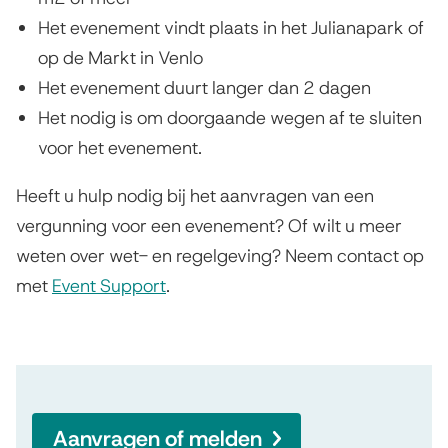
Het evenement vindt plaats in het Julianapark of
op de Markt in Venlo
Het evenement duurt langer dan 2 dagen
Het nodig is om doorgaande wegen af te sluiten
voor het evenement.
Heeft u hulp nodig bij het aanvragen van een
vergunning voor een evenement? Of wilt u meer
weten over wet- en regelgeving? Neem contact op
met
Event Support
.
Aanvragen of melden