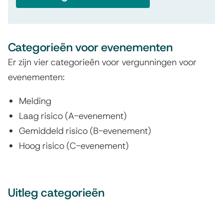
Categorieën voor evenementen
Er zijn vier categorieën voor vergunningen voor
evenementen:
Melding
Laag risico (A-evenement)
Gemiddeld risico (B-evenement)
Hoog risico (C-evenement)
Uitleg categorieën