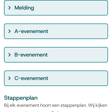
Melding
A-evenement
B-evenement​
C-evenement​
Stappenplan
Bij elk evenement hoort een stappenplan. Wij kijken