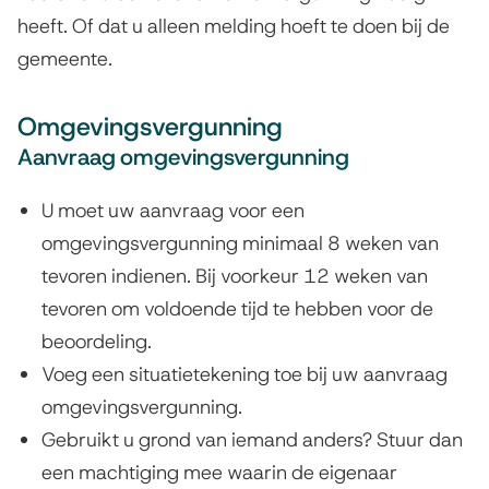
heeft. Of dat u alleen melding hoeft te doen bij de
gemeente.
Omgevingsvergunning
Aanvraag omgevingsvergunning
U moet uw aanvraag voor een
omgevingsvergunning minimaal 8 weken van
tevoren indienen. Bij voorkeur 12 weken van
tevoren om voldoende tijd te hebben voor de
beoordeling.
Voeg een situatietekening toe bij uw aanvraag
omgevingsvergunning.
Gebruikt u grond van iemand anders? Stuur dan
een machtiging mee waarin de eigenaar